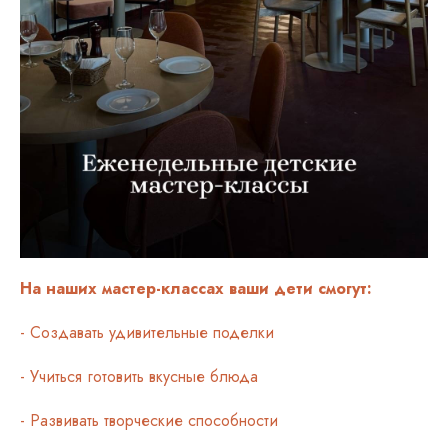
На наших мастер-классах ваши дети смогут:
- Создавать удивительные поделки
- Учиться готовить вкусные блюда
- Развивать творческие способности