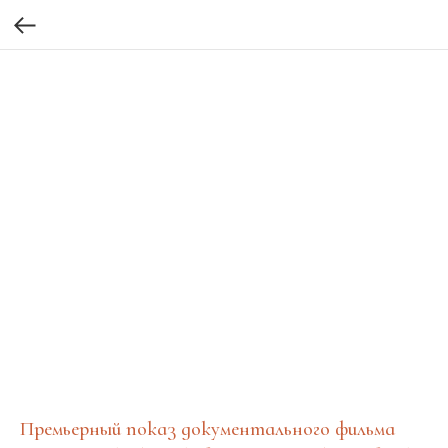
Премьерный показ документального фильма