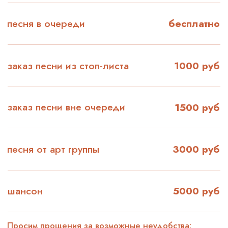
узнать подробности
заказать мероприятие
ФОТОГАЛЕРЕЯ
Фотогалерея нашего
караоке клуба